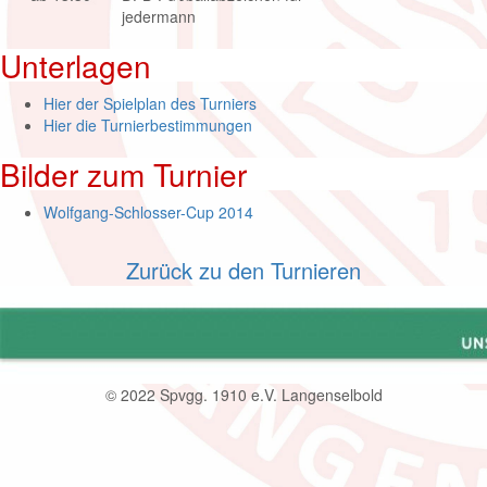
jedermann
Unterlagen
Hier der Spielplan des Turniers
Hier die Turnierbestimmungen
Bilder zum Turnier
Wolfgang-Schlosser-Cup 2014
Zurück zu den Turnieren
© 2022 Spvgg. 1910 e.V. Langenselbold