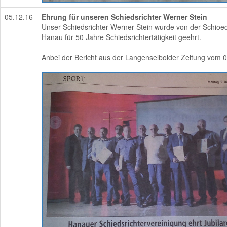
05.12.16
Ehrung für unseren Schiedsrichter Werner Stein
Unser Schiedsrichter Werner Stein wurde von der Schioed
Hanau für 50 Jahre Schiedsrichtertätigkeit geehrt.
Anbei der Bericht aus der Langenselbolder Zeitung vom 