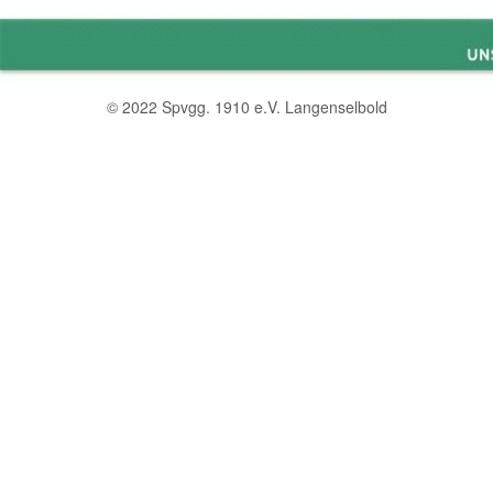
© 2022 Spvgg. 1910 e.V. Langenselbold