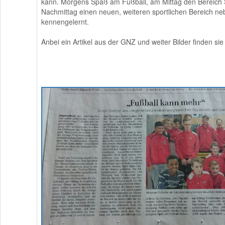
kann. Morgens Spaß am Fußball, am Mittag den Bereich 
Nachmittag einen neuen, weiteren sportlichen Bereich n
kennengelernt.
Anbei ein Artikel aus der GNZ und weiter Bilder finden sie 